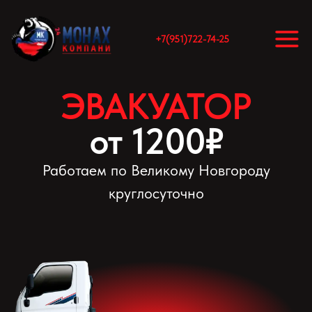
+7(951)722-74-25
ЭВАКУАТОР
от 1200₽
Работаем по Великому Новгороду
круглосуточно