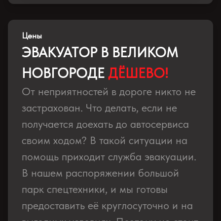
Цены
ЭВАКУАТОР В ВЕЛИКОМ
НОВГОРОДЕ
ДЁШЕВО!
От неприятностей в дороге никто не
застрахован. Что делать, если не
получается доехать до автосервиса
своим ходом? В такой ситуации на
помощь приходит служба эвакуации.
В нашем распоряжении большой
парк спецтехники, и мы готовы
предоставить её круглосуточно и на