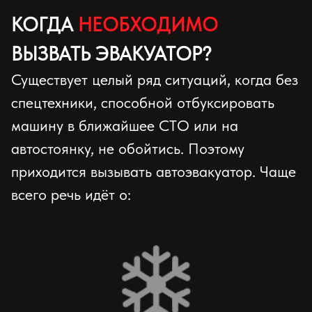
КОГДА
НЕОБХОДИМО
ВЫЗВАТЬ ЭВАКУАТОР?
Существует целый ряд ситуаций, когда без
спецтехники, способной отбуксировать
машину в ближайшее СТО или на
автостоянку, не обойтись. Поэтому
приходится вызывать автоэвакуатор. Чаще
всего речь идёт о: