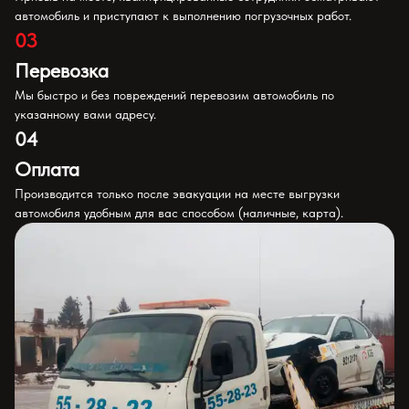
автомобиль и приступают к выполнению погрузочных работ.
03
Перевозка
Мы быстро и без повреждений перевозим автомобиль по
указанному вами адресу.
04
Оплата
Производится только после эвакуации на месте выгрузки
автомобиля удобным для вас способом (наличные, карта).