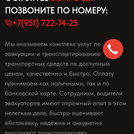
ПОЗВОНИТЕ ПО НОМЕРУ:
+7(951) 722-74-25
Мы оказываем комплекс услуг по
эвакуации и транспортированию
транспортных средств по доступным
ценам, качественно и быстро. Оплату
принимаем как наличными, так и по
банковской карте. Сотрудники, водители
эвакуаторов имеют огромный опыт в этом
нелегком деле, быстро оценивают
обстановку, надёжно и аккуратно
выполняют транспортировку.