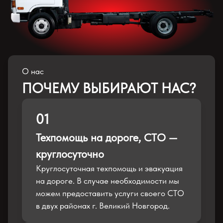
О нас
ПОЧЕМУ ВЫБИРАЮТ НАС?
01
Техпомощь на дороге, СТО —
круглосуточно
Круглосуточная техпомощь и эвакуация
на дороге. В случае необходимости мы
можем предоставить услуги своего СТО
в двух районах г. Великий Новгород.