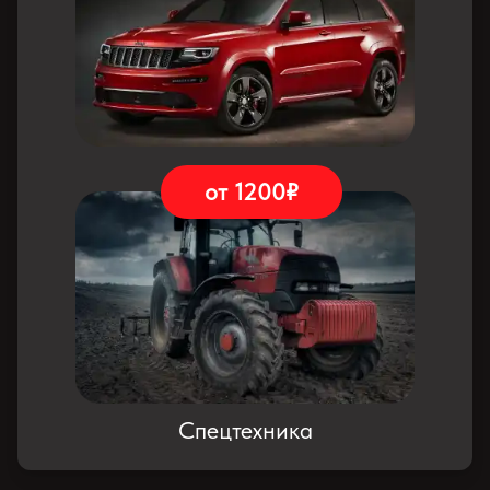
Джипы
от 1200₽
Спецтехника