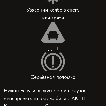
Увязании колёс в снегу
или грязи
ДТП
Серьёзная поломка
Нужны услуги эвакуатора и в случае
неисправности автомобиля с АКПП.