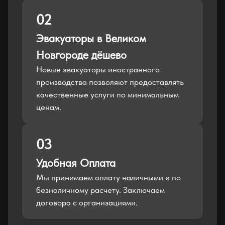
02
Эвакуаторы в Великом
Новгороде дёшево
Новые эвакуаторы иностранного
производства позволяют предоставлять
качественные услуги по минимальным
ценам.
03
Удобная Оплата
Мы принимаем оплату наличными и по
безналичному расчету. Заключаем
договора с организациями.