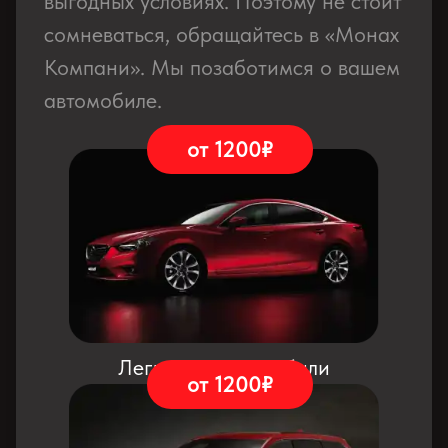
выгодных условиях. Поэтому не стоит
сомневаться, обращайтесь в «Монах
Компани». Мы позаботимся о вашем
автомобиле.
от 1200₽
Легковые автомобили
от 1200₽