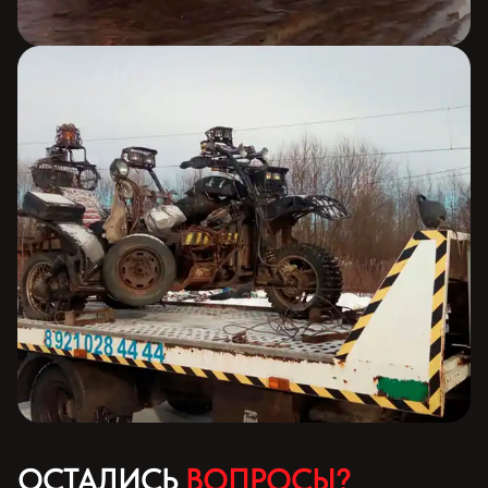
ОСТАЛИСЬ
ВОПРОСЫ?