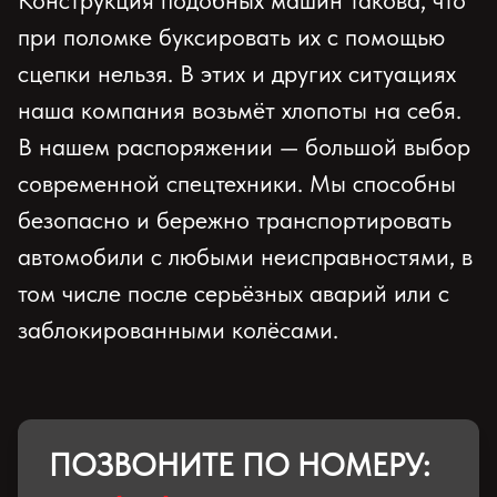
Конструкция подобных машин такова, что
при поломке буксировать их с помощью
сцепки нельзя. В этих и других ситуациях
наша компания возьмёт хлопоты на себя.
В нашем распоряжении — большой выбор
современной спецтехники. Мы способны
безопасно и бережно транспортировать
автомобили с любыми неисправностями, в
том числе после серьёзных аварий или с
заблокированными колёсами.
ПОЗВОНИТЕ ПО НОМЕРУ: